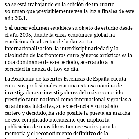
ya se está trabajando en la edición de un cuarto
volumen que previsiblemente vea la luz a finales de este
año 2021.
Y
el tercer volumen
establece su objeto de estudio desde
el año 2008, dónde la crisis económica global ha
condicionado al sector de la danza. La
internacionalización, la interdisciplinariedad y la
disolución de las fronteras entre géneros artísticos es la
nota dominante de este período, acercando a la
sociedad la danza de hoy en día.
La Academia de las Artes Escénicas de España cuenta
entre sus profesionales con una extensa nómina de
investigadoras e investigadores del más reconocido
prestigio tanto nacional como internacional y gracias a
su animosa iniciativa, su experiencia y su trabajo
certero y decidido, ha sido posible la puesta en marcha
de este complicado mecanismo que implica la
publicación de unos libros tan necesarios para la
memoria y el reconocimiento definitivo de la