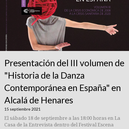
Presentación del III volumen de
"Historia de la Danza
Contemporánea en España" en
Alcalá de Henares
15 septiembre 2021
El sábado 18 de septiembre a las 18:00 horas en La
Casa de la Entrevista dentro del Festival Escena