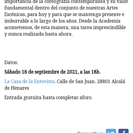
importancia de la coreografía contemporánea y su valor
fundamental dentro del conjunto de nuestras Artes
Escénicas, para hoy y para que se mantenga presente e
imborrable a lo largo de los años. Desde la Academia
acometemos, de esta manera, una tarea imprescindible
y nunca realizada hasta ahora.
Datos:
Sábado 18 de septiembre de 2021, a las 18h.
La Casa de la Entevista
.
Calle de San Juan. 28801 Alcalá
de Henares
Entrada gratuita hasta completar aforo.