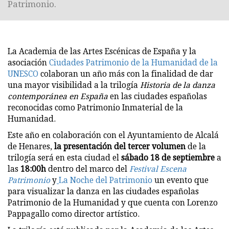
Patrimonio.
La
Academia de las Artes Escénicas de España
y la
asociación
Ciudades Patrimonio de la Humanidad de la
UNESCO
colaboran un año más con la finalidad de dar
una mayor visibilidad a la trilogía
Historia de la danza
contemporánea en España
en las ciudades españolas
reconocidas como Patrimonio Inmaterial de la
Humanidad.
Este año en colaboración con el Ayuntamiento de Alcalá
de Henares,
la presentación del tercer volumen
de la
trilogía será en esta ciudad el
sábado 18 de septiembre
a
las
18:00h
dentro del marco del
Festival Escena
Patrimonio
y
La Noche del Patrimonio
un evento que
para visualizar la danza en las ciudades españolas
Patrimonio de la Humanidad y que cuenta con Lorenzo
Pappagallo como director artístico.