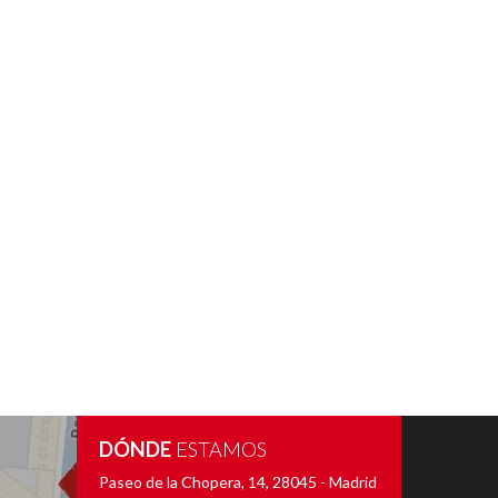
DÓNDE
ESTAMOS
Paseo de la Chopera, 14
,
28045 - Madrid