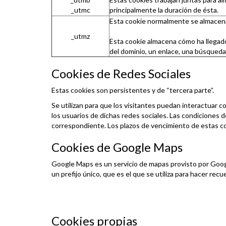
_utmc
principalmente la duración de ésta.
Esta cookie normalmente se almacena 
_utmz
Esta cookie almacena cómo ha llegado 
del dominio, un enlace, una búsqueda 
Cookies de Redes Sociales
Estas cookies son persistentes y de “tercera parte”.
Se utilizan para que los visitantes puedan interactuar 
los usuarios de dichas redes sociales. Las condiciones de 
correspondiente. Los plazos de vencimiento de estas co
Cookies de Google Maps
Google Maps es un servicio de mapas provisto por Googl
un prefijo único, que es el que se utiliza para hacer rec
Cookies propias