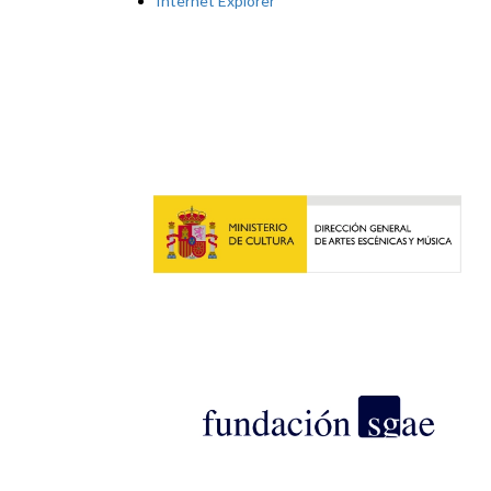
Internet Explorer