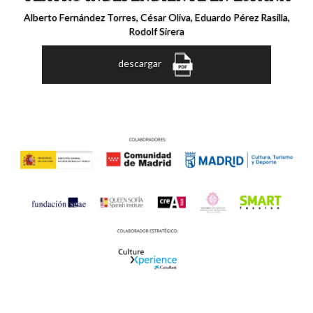
Alberto Fernández Torres, César Oliva, Eduardo Pérez Rasilla,
Rodolf Sirera
descargar