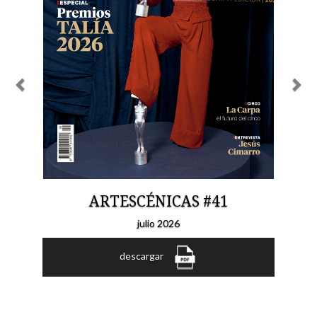
ARTESCÉNICAS #41
julio 2026
descargar