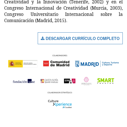
Creatividad y la Innovación (Tenerife, 2002) y en el
Congreso Internacional de Creatividad (Murcia, 2003),
Congreso Universitario Internacional sobre la
Comunicación (Madrid, 2015).
DESCARGAR CURRÍCULO COMPLETO