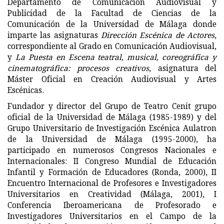
Departamento de Comunicación Audiovisual y
Publicidad de la Facultad de Ciencias de la
Comunicación de la Universidad de Málaga donde
imparte las asignaturas
Dirección Escénica de Actores
,
correspondiente al Grado en Comunicación Audiovisual,
y
La Puesta en Escena
teatral, musical, coreográfica y
cinematográfica: procesos creativos
, asignatura del
Máster Oficial en Creación Audiovisual y Artes
Escénicas.
Fundador y director del Grupo de Teatro Cenit grupo
oficial de la Universidad de Málaga (1985-1989) y del
Grupo Universitario de Investigación Escénica Aulatron
de la Universidad de Málaga (1995-2000), ha
participado en numerosos Congresos Nacionales e
Internacionales: II Congreso Mundial de Educación
Infantil y Formación de Educadores (Ronda, 2000), II
Encuentro Internacional de Profesores e Investigadores
Universitarios en Creatividad (Málaga, 2001), I
Conferencia Iberoamericana de Profesorado e
Investigadores Universitarios en el Campo de la