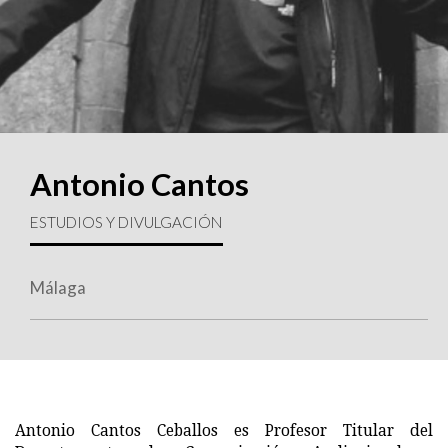
Antonio Cantos
ESTUDIOS Y DIVULGACIÓN
Málaga
Antonio Cantos Ceballos es Profesor Titular del