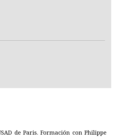
CNSAD de Paris. Formación con Philippe