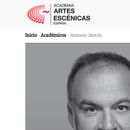
Inicio
·
Académicos
· Antonio Simón