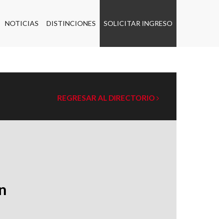
NOTICIAS
DISTINCIONES
SOLICITAR INGRESO
REGRESAR AL DIRECTORIO
n