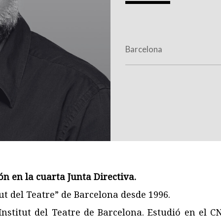
Barcelona
n en la cuarta Junta Directiva.
tut del Teatre” de Barcelona desde 1996.
nstitut del Teatre de Barcelona. Estudió en el 