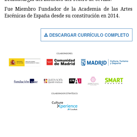
Fue Miembro Fundador de la Academia de las Artes
Escénicas de España desde su constitución en 2014.
DESCARGAR CURRÍCULO COMPLETO