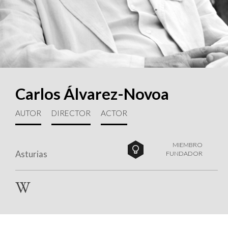
Carlos Álvarez-Novoa
AUTOR
DIRECTOR
ACTOR
MIEMBRO
Asturias
FUNDADOR
W