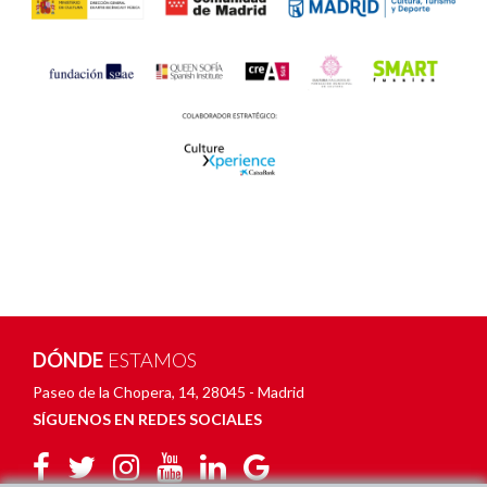
DÓNDE
ESTAMOS
Paseo de la Chopera, 14
,
28045 - Madrid
SÍGUENOS EN REDES SOCIALES