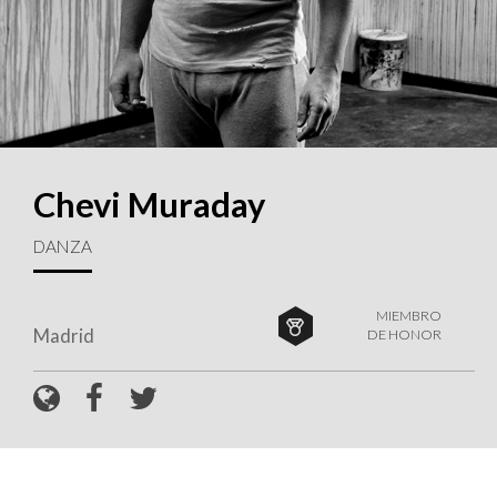
Chevi Muraday
DANZA
MIEMBRO
Madrid
DE HONOR