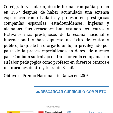
Coreógrafo y bailarín, decide formar compañía propia
en 1987 después de haber acumulado una extensa
experiencia como bailarín y profesor en prestigiosas
compañías españolas, estadounidenses, inglesas y
alemanas. Sus creaciones han visitado los teatros y
festivales más prestigiosos de la escena nacional e
internacional y han supuesto un éxito de crítica y
público, lo que le ha otorgado un lugar privilegiado por
parte de la prensa especializada en danza de nuestro
país. Combina su trabajo de Director en la compañía con
su labor pedagógica como profesor en diversos centros e
instituciones dentro y fuera de España.
Obtuvo el Premio Nacional de Danza en 2006
DESCARGAR CURRÍCULO COMPLETO