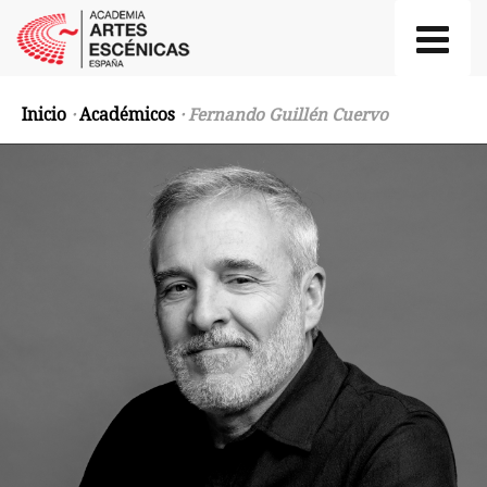
Inicio
·
Académicos
· Fernando Guillén Cuervo