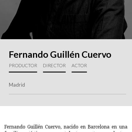
Fernando Guillén Cuervo
PRODUCTOR
DIRECTOR
ACTOR
Madrid
Fernando Guillén Cuervo, nacido en Barcelona en una