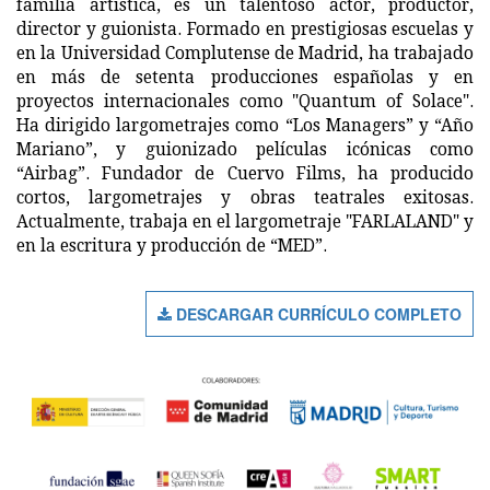
familia artística, es un talentoso actor, productor,
director y guionista. Formado en prestigiosas escuelas y
en la Universidad Complutense de Madrid, ha trabajado
en más de setenta producciones españolas y en
proyectos internacionales como "Quantum of Solace".
Ha dirigido largometrajes como “Los Managers” y “Año
Mariano”, y guionizado películas icónicas como
“Airbag”. Fundador de Cuervo Films, ha producido
cortos, largometrajes y obras teatrales exitosas.
Actualmente, trabaja en el largometraje "FARLALAND" y
en la escritura y producción de “MED”.
DESCARGAR CURRÍCULO COMPLETO