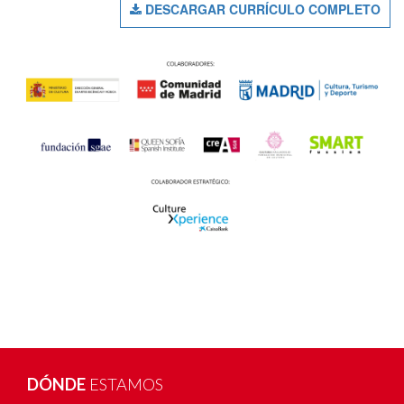
DESCARGAR CURRÍCULO COMPLETO
DÓNDE
ESTAMOS