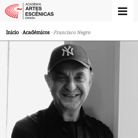
Inicio
·
Académicos
· Francisco Negro