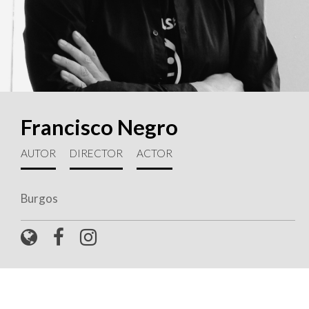
Francisco Negro
AUTOR
DIRECTOR
ACTOR
Burgos