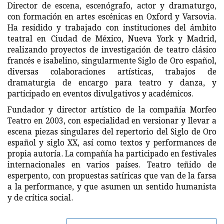
Director de escena, escenógrafo, actor y dramaturgo,
con formación en artes escénicas en Oxford y Varsovia.
Ha residido y trabajado con instituciones del ámbito
teatral en Ciudad de México, Nueva York y Madrid,
realizando proyectos de investigación de teatro clásico
francés e isabelino, singularmente Siglo de Oro español,
diversas colaboraciones artísticas, trabajos de
dramaturgia de encargo para teatro y danza, y
participado en eventos divulgativos y académicos.
Fundador y director artístico de la compañía Morfeo
Teatro en 2003, con especialidad en versionar y llevar a
escena piezas singulares del repertorio del Siglo de Oro
español y siglo XX, así como textos y performances de
propia autoría. La compañía ha participado en festivales
internacionales en varios países. Teatro teñido de
esperpento, con propuestas satíricas que van de la farsa
a la performance, y que asumen un sentido humanista
y de crítica social.