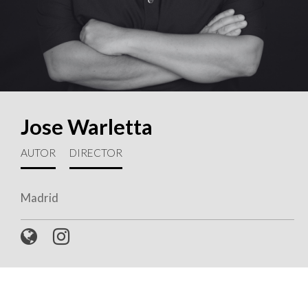
Jose Warletta
AUTOR
DIRECTOR
Madrid