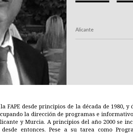
Alicante
 la FAPE desde principios de la década de 1980, y
ocupando la dirección de programas e informativo
licante y Murcia. A principios del año 2000 se 
 desde entonces. Pese a su tarea como Prog