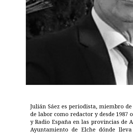
Julián Sáez es periodista, miembro de
de labor como redactor y desde 1987 
y Radio España en las provincias de A
Ayuntamiento de Elche dónde lleva