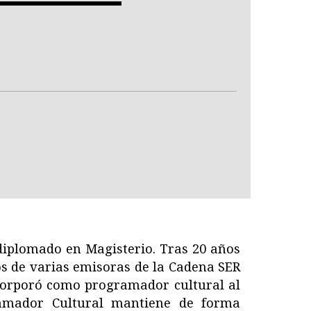
 diplomado en Magisterio. Tras 20 años
s de varias emisoras de la Cadena SER
incorporó como programador cultural al
ramador Cultural mantiene de forma