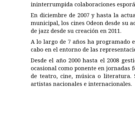
ininterrumpida colaboraciones esporád
En diciembre de 2007 y hasta la actua
municipal, los cines Odeon desde su adq
de jazz desde su creación en 2011.
A lo largo de 7 años ha programado el
cabo en el entorno de las representaci
Desde el año 2000 hasta el 2008 gesti
ocasional como ponente en jornadas f
de teatro, cine, música o literatura.
artistas nacionales e internacionales.