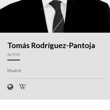
Tomás Rodríguez-Pantoja
AUTOR
Madrid
W