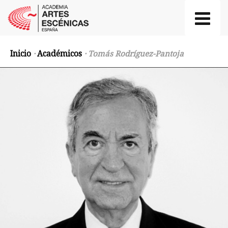
Inicio
·
Académicos
· Tomás Rodríguez-Pantoja