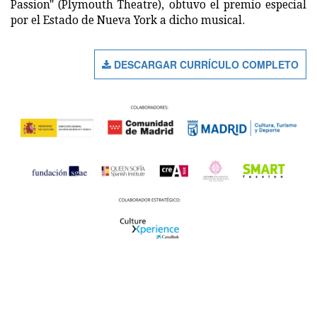
Passion" (Plymouth Theatre), obtuvo el premio especial
por el Estado de Nueva York a dicho musical.
DESCARGAR CURRÍCULO COMPLETO