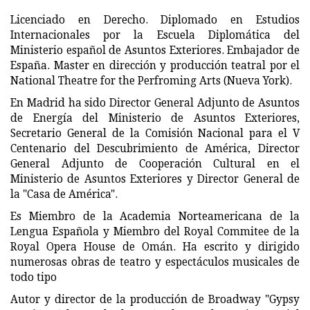
Licenciado en Derecho. Diplomado en Estudios
Internacionales por la Escuela Diplomática del
Ministerio español de Asuntos Exteriores. Embajador de
España. Master en dirección y producción teatral por el
National Theatre for the Perfroming Arts (Nueva York).
En Madrid ha sido Director General Adjunto de Asuntos
de Energía del Ministerio de Asuntos Exteriores,
Secretario General de la Comisión Nacional para el V
Centenario del Descubrimiento de América, Director
General Adjunto de Cooperación Cultural en el
Ministerio de Asuntos Exteriores y Director General de
la "Casa de América".
Es Miembro de la Academia Norteamericana de la
Lengua Española y Miembro del Royal Commitee de la
Royal Opera House de Omán. Ha escrito y dirigido
numerosas obras de teatro y espectáculos musicales de
todo tipo
Autor y director de la producción de Broadway "Gypsy