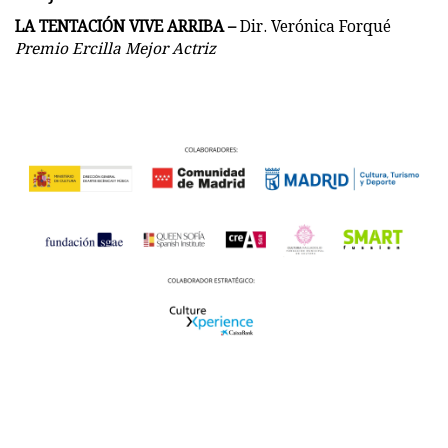
LA TENTACIÓN VIVE ARRIBA
–
Dir. Verónica Forqué
Premio Ercilla Mejor Actriz