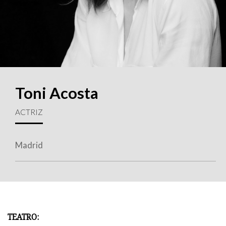
Toni Acosta
ACTRIZ
Madrid
TEATRO: