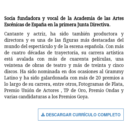
Socia fundadora y vocal de la Academia de las Artes
Escénicas de España en la primera Junta Directiva.
Cantante y actriz, ha sido también productora y
directora y es una de las figuras más destacadas del
mundo del espectáculo y de la escena española. Con más
de cuatro décadas de trayectoria, su carrera artística
está avalada con más de cuarenta películas, una
veintena de obras de teatro y más de treinta y cinco
discos. Ha sido nominada en dos ocasiones al Grammy
Latino y ha sido galardonada con más de 20 premios a
lo largo de su carrera, entre otros, Fotogramas de Plata,
Premio Unión de Actores , TP de Oro, Premio Ondas y
varias candidaturas a los Premios Goya.
DESCARGAR CURRÍCULO COMPLETO