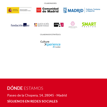
DÓNDE
ESTAMOS
Paseo de la Chopera, 14
,
28045 - Madrid
SÍGUENOS EN REDES SOCIALES