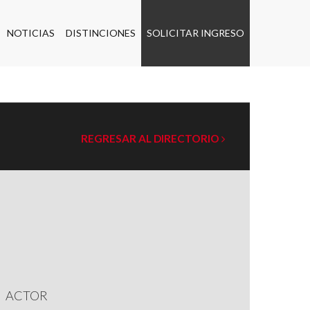
NOTICIAS
DISTINCIONES
SOLICITAR INGRESO
REGRESAR AL DIRECTORIO
ACTOR