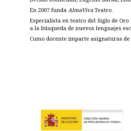
En 2007 funda
AlmaViva
Teatro.
Especialista en teatro del Siglo de Or
a la búsqueda de nuevos lenguajes esc
Como docente imparte asignaturas de In