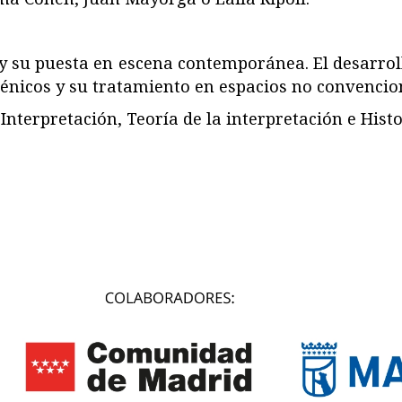
o y su puesta en escena contemporánea. El desarroll
énicos y su tratamiento en espacios no convencio
terpretación, Teoría de la interpretación e Histo