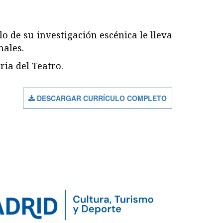
o de su investigación escénica le lleva
nales.
ria del Teatro.
DESCARGAR CURRÍCULO COMPLETO