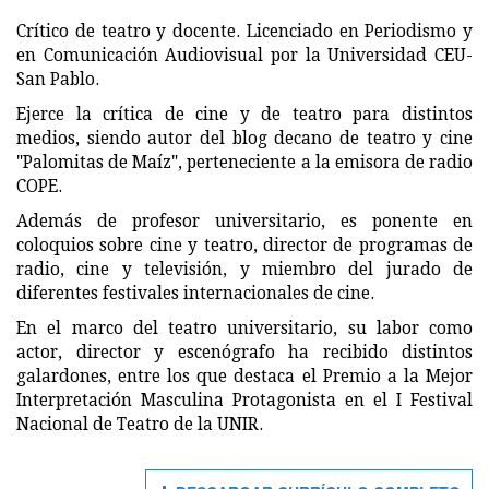
Crítico de teatro y docente. Licenciado en Periodismo y
en Comunicación Audiovisual por la Universidad CEU-
San Pablo.
Ejerce la crítica de cine y de teatro para distintos
medios, siendo autor del blog decano de teatro y cine
"Palomitas de Maíz", perteneciente a la emisora de radio
COPE.
Además de profesor universitario, es ponente en
coloquios sobre cine y teatro, director de programas de
radio, cine y televisión, y miembro del jurado de
diferentes festivales internacionales de cine.
En el marco del teatro universitario, su labor como
actor, director y escenógrafo ha recibido distintos
galardones, entre los que destaca el Premio a la Mejor
Interpretación Masculina Protagonista en el I Festival
Nacional de Teatro de la UNIR.