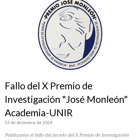
Fallo del X Premio de
Investigación "José Monleón"
Academia-UNIR
13 de diciembre de 2024
Publicamos el fallo del jurado del X Premio de Investigación