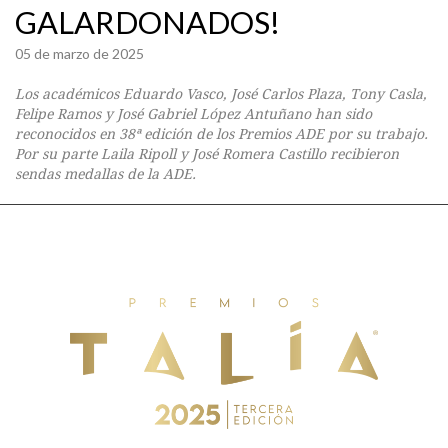
GALARDONADOS!
05 de marzo de 2025
Los académicos Eduardo Vasco, José Carlos Plaza, Tony Casla,
Felipe Ramos y José Gabriel López Antuñano han sido
reconocidos en 38ª edición de los Premios ADE por su trabajo.
Por su parte Laila Ripoll y José Romera Castillo recibieron
sendas medallas de la ADE.