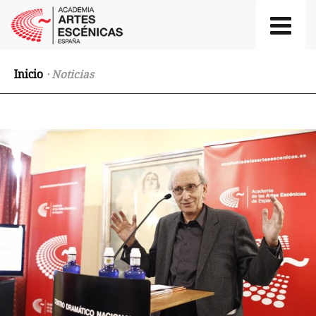
Inicio
· Noticias