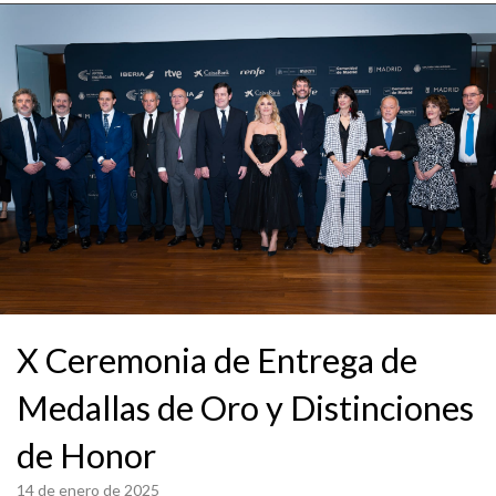
X Ceremonia de Entrega de
Medallas de Oro y Distinciones
de Honor
14 de enero de 2025