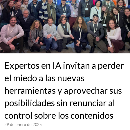
Expertos en IA invitan a perder
el miedo a las nuevas
herramientas y aprovechar sus
posibilidades sin renunciar al
control sobre los contenidos
29 de enero de 2025