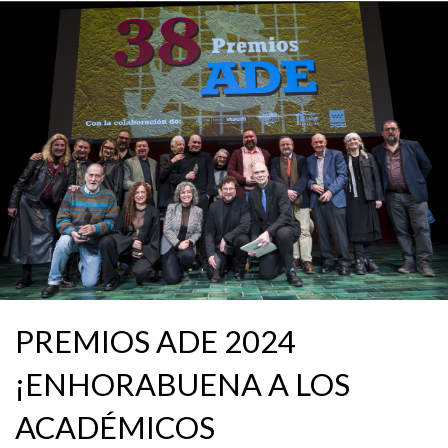
PREMIOS ADE 2024
¡ENHORABUENA A LOS
ACADÉMICOS