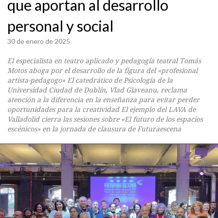
que aportan al desarrollo
personal y social
30 de enero de 2025
El especialista en teatro aplicado y pedagogía teatral Tomás
Motos aboga por el desarrollo de la figura del «profesional
artista-pedagogo» El catedrático de Psicología de la
Universidad Ciudad de Dublín, Vlad Glaveanu, reclama
atención a la diferencia en la enseñanza para evitar perder
oportunidades para la creatividad El ejemplo del LAVA de
Valladolid cierra las sesiones sobre «El futuro de los espacios
escénicos» en la jornada de clausura de Futuraescena