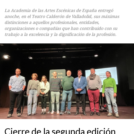
La Academia de las Artes Escénicas de España entregó
anoche, en el Teatro Calderón de Valladolid, sus máximas
distinciones a aquellos profesionales, entidades,
organizaciones o compañías que han contribuido con su
trabajo a la excelencia y la dignificación de la profesión.
Cierre de la segunda edición