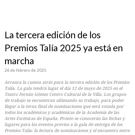
La tercera edición de los
Premios Talía 2025 ya está en
marcha
26 de febrero de 2025
Arranca la cuenta atrás para la tercera edición de los Premios
Talía. La gala tendrá lugar el día 12 de mayo de 2025 en el
Teatro Fernán Gómez Centro Cultural de la Villa. Los grupos
de trabajo se encuentran ultimando su trabajo, para poder
llegar a la terna final de nominaciones que será votada por
todos los académicos y académicas de la Academia de las
Artes Escénicas de España. Pronto se conocerán las fechas y
lugares para los eventos previos a la gala de entrega de los
Premios Talía: la lectura de nominaciones y el encuentro entre