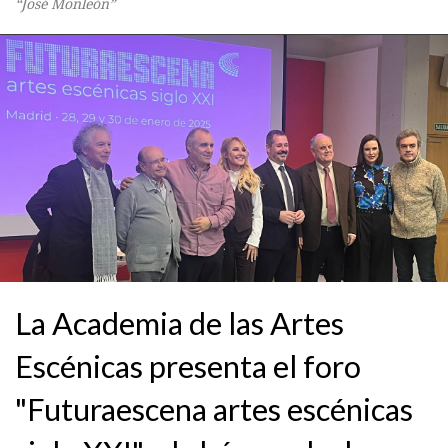
“José Monleón”
La Academia de las Artes
Escénicas presenta el foro
"Futuraescena artes escénicas