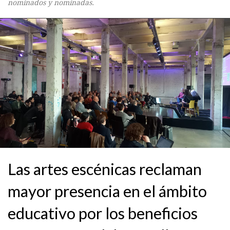
nominados y nominadas.
Las artes escénicas reclaman
mayor presencia en el ámbito
educativo por los beneficios