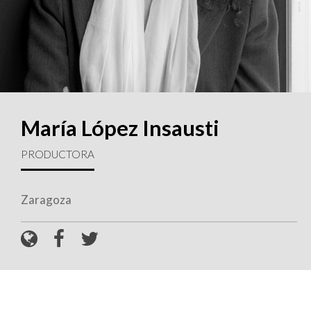
María López Insausti
PRODUCTORA
Zaragoza