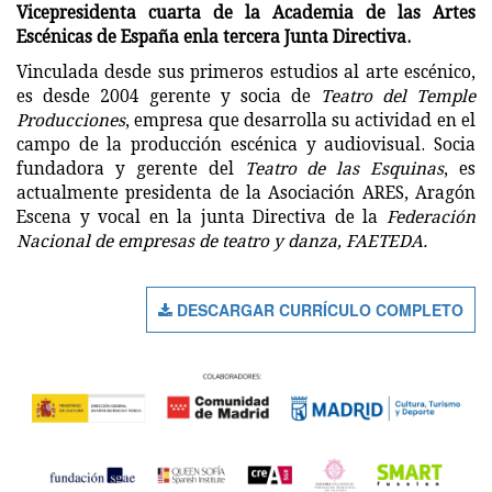
Vicepresidenta cuarta de la Academia de las Artes
Escénicas de España enla tercera Junta Directiva.
Vinculada desde sus primeros estudios al arte escénico,
es desde 2004 gerente y socia de
Teatro del Temple
Producciones
, empresa que desarrolla su actividad en el
campo de la producción escénica y audiovisual. Socia
fundadora y gerente del
Teatro de las Esquinas
, es
actualmente presidenta de la Asociación ARES, Aragón
Escena y vocal en la junta Directiva de la
Federación
Nacional de empresas de teatro y danza, FAETEDA.
DESCARGAR CURRÍCULO COMPLETO