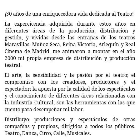
¡30 años de una enriquecedora vida dedicada al Teatro!
La expereicencia adquirida durante estos años en
diferentes áreas de la producción, distribución y
gestión, y vividas desde las entrañas de los teatros
Maravillas, Muñoz Seca, Reina Victoria, Arlequín y Real
Cinema de Madrid, me animaron a montar en el año
2000 mi propia empresa de distribución y producción
teatral.
El arte, la sensibilidad y la pasión por el teatro; el
compromiso con los creadores, productores y el
espectador; la apuesta por la calidad de los espectáculos
y el conocimiento de diferentes áreas relacionadas con
la Industria Cultural, son las herramientas con las que
cuento para desempeñar mi labor.
Distribuyo producciones y espectáculos de otras
compañías y propioas, dirigidos a todos los públicos.
Teatro, Danza, Circo, Calle, Musicales.