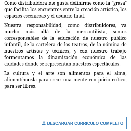
Como distribuidora me gusta definirme como la "grasa"
que facilita los encuentros entre la creación artística, los
espacios escénicoas y el usuario final.
Nuestra responsabilidad, como distribuidores, va
mucho más allá de la mercantilista, somos
corresponsables de la educación de nuestro público
infantil, de la cartelera de los teatros, de la nómina de
nuestros artistas y técnicos, y con nuestro trabajo
formentamos la dinamización económica de las
ciudades donde se representan nuestros espectáculos.
La cultura y el arte son alimentos para el alma,
alimentémosla para crear una mente con juicio crítico,
para ser libres.
DESCARGAR CURRÍCULO COMPLETO