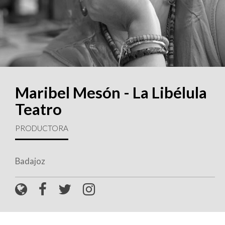
Maribel Mesón - La Libélula
Teatro
PRODUCTORA
Badajoz