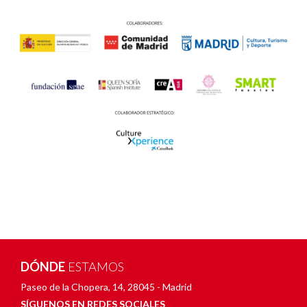
DÓNDE
ESTAMOS
Paseo de la Chopera, 14
,
28045 - Madrid
SÍGUENOS EN REDES SOCIALES