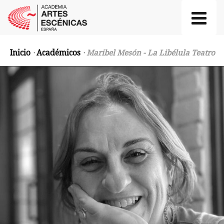
Inicio
·
Académicos
· Maribel Mesón - La Libélula Teatro