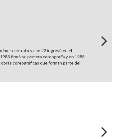
rimer contrato y con 22 ingresó en el
1983 firmó su primera coreografía y en 1988
 obras coreográficas que forman parte del