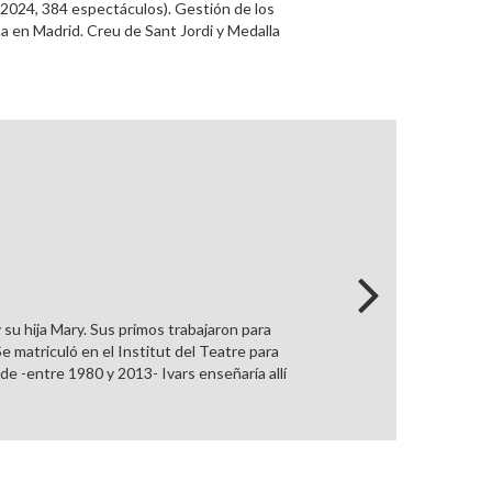
2024, 384 espectáculos). Gestión de los
na en Madrid. Creu de Sant Jordi y Medalla
su hija Mary. Sus primos trabajaron para
 matriculó en el Institut del Teatre para
e -entre 1980 y 2013- Ivars enseñaría allí