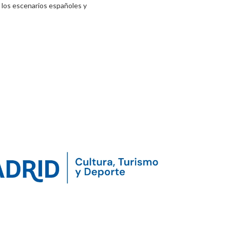
 los escenarios españoles y